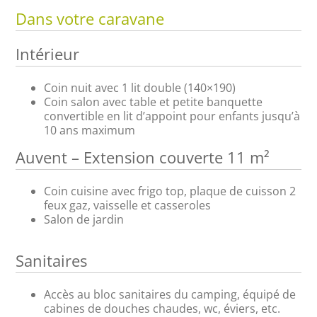
Dans votre caravane
Intérieur
Coin nuit avec 1 lit double (140×190)
Coin salon avec table et petite banquette
convertible en lit d’appoint pour enfants jusqu’à
10 ans maximum
Auvent – Extension couverte 11 m²
Coin cuisine avec frigo top, plaque de cuisson 2
feux gaz, vaisselle et casseroles
Salon de jardin
Sanitaires
Accès au bloc sanitaires du camping, équipé de
cabines de douches chaudes, wc, éviers, etc.