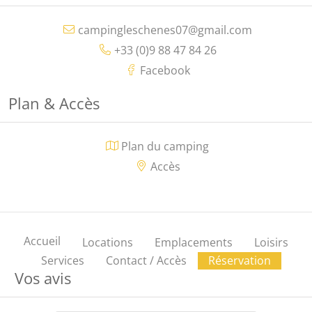
campingleschenes07@gmail.com
+33 (0)9 88 47 84 26
Facebook
Plan & Accès
Plan du camping
Accès
Accueil
Locations
Emplacements
Loisirs
Services
Contact / Accès
Réservation
Vos avis