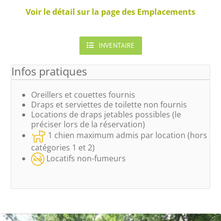
Voir le détail sur la page des Emplacements
INVENTAIRE
Infos pratiques
Oreillers et couettes fournis
Draps et serviettes de toilette non fournis
Locations de draps jetables possibles (le
préciser lors de la réservation)
1 chien maximum admis par location (hors
catégories 1 et 2)
Locatifs non-fumeurs