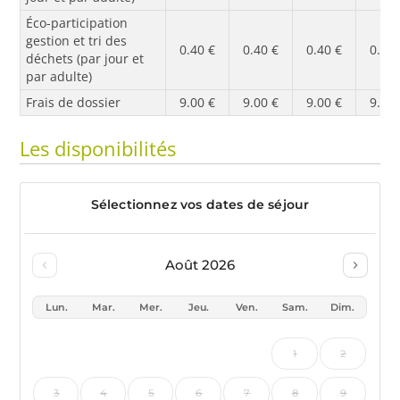
Éco-participation
gestion et tri des
0.40 €
0.40 €
0.40 €
0.40 
déchets (par jour et
par adulte)
Frais de dossier
9.00 €
9.00 €
9.00 €
9.00 
Les disponibilités