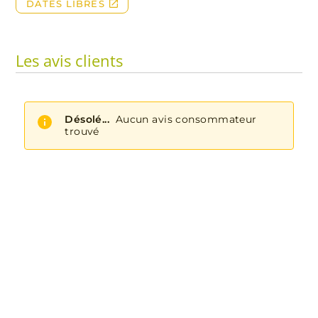
Les avis clients