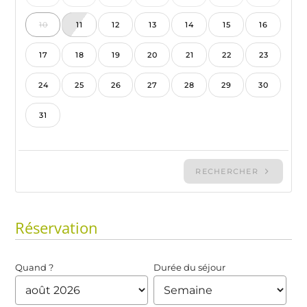
Réservation