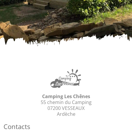
Camping Les Chênes
55 chemin du Camping
07200 VESSEAUX
Ardèche
Contacts