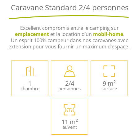
Caravane Standard 2/4 personnes
Excellent compromis entre le camping sur
emplacement
et la location d’un
mobil-home
.
Un esprit 100% campeur dans nos caravanes avec
extension pour vous fournir un maximum d’espace !
1
2/4
9 m²
chambre
personnes
surface
11 m²
auvent